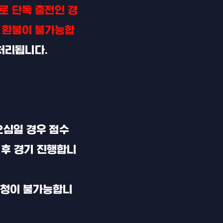
로 단독 출전인 경
 환불이 불가능합
처리됩니다.
오심일 경우 점수
 후 경기 진행합니
요청이 불가능합니