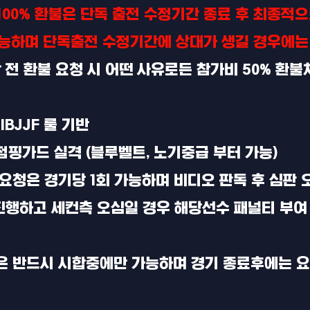
100% 환불은 단독 출전 수정기간 종료 후 최종적으
능하며 단독출전 수정기간에 상대가 생길 경우에는
전 환불 요청 시 어떤 사유로든 참가비 50% 환불
IBJJF 룰 기반
점핑가드 실격 (블루벨트, 노기중급 부터 가능)
 요청은 경기당 1회 가능하며 비디오 판독 후 심판 
 진행하고 세컨측 오심일 경우 해당선수 패널티 부여
독은 반드시 시합중에만 가능하며 경기 종료후에는 