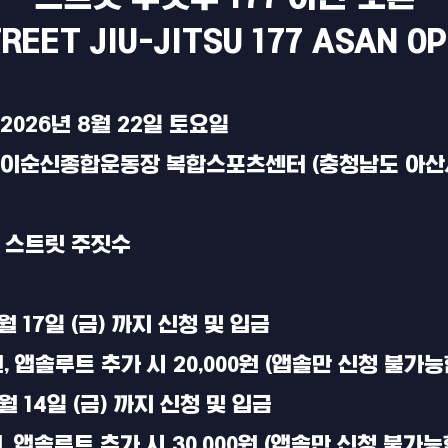
REET JIU-JITSU 177 ASAN O
 2026년 8월 22일 토요일
: 이순신종합운동장 복합스포츠센터 (충청남도 아산시
: 스트릿 주짓수
7월 17일 (금) 까지 신청 및 입금
원, 앱솔루트 추가 시 20,000원 (앱솔만 신청 불가
8월 14일 (금) 까지 신청 및 입금
원, 앱솔루트 추가 시 30,000원 (앱솔만 신청 불가