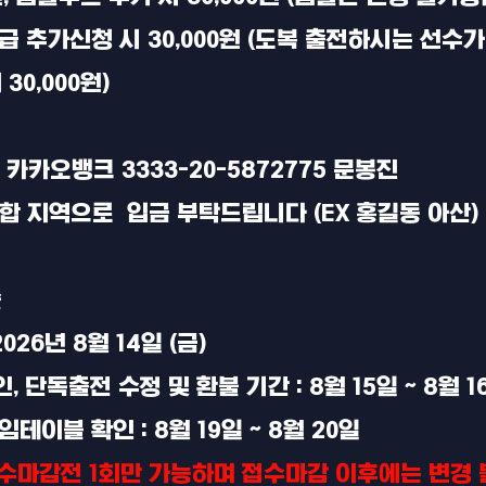
체급 추가신청 시 30,000원 (도복 출전하시는 선수가
30,000원)
 카카오뱅크 3333-20-5872775 문봉진
시합 지역으로 입금 부탁드립니다 (EX 홍길동 아산)
줄
2026년 8월 14일 (금)
, 단독출전 수정 및 환불 기간 : 8월 15일 ~ 8월 1
임테이블 확인 : 8월 19일 ~ 8월 20일
수마감전 1회만 가능하며 접수마감 이후에는 변경 불