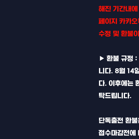
해진 기간내에
페이지 카카오
수정 및 환불
▶ 환불 규정 
니다. 8월 1
다. 이후에는
탁드립니다.
단독출전 환불
접수마감전에 