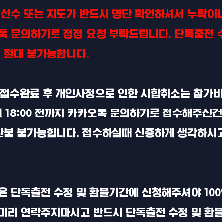
 선수 또는 지도가 반드시 명단 확인하셔서 누락이나
톡 문의하기로 정정 요청 부탁드립니다. 단독출전
이 절대 불가능합니다.
: 접수완료 후 개인사정으로 인한 시합취소는 참가비
4일 18:00 전까지 카카오톡 문의하기로 접수해주
 환불 불가능합니다. 접수하실때 신중하게 생각하시고
은 단독출전 수정 및 환불기간에 신청해주셔야 10
미리 연락주지마시고 반드시 단독출전 수정 및 환