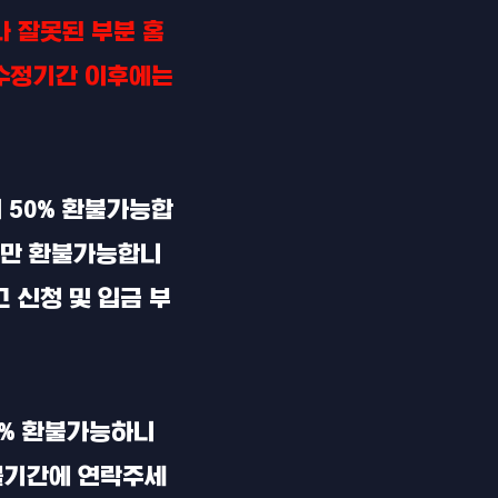
 잘못된 부분 홈
 수정기간 이후에는
 50% 환불가능합
신건만 환불가능합니
 신청 및 입금 부
0% 환불가능하니
불기간에 연락주세