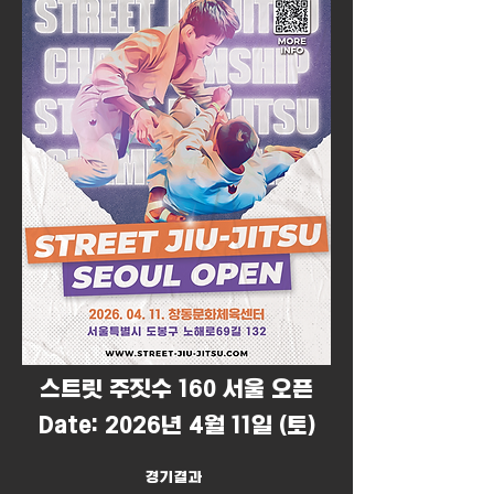
​스트릿 주짓수 160 서울 오픈
Date: 2026년 4월 11일 (토)
경기결과