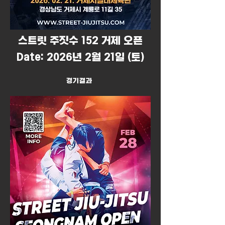
​스트릿 주짓수 152 거제 오픈
Date: 2026년 2월 21일 (토)
경기결과