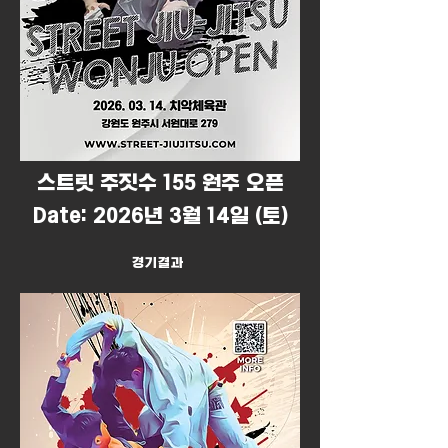
​스트릿 주짓수 155 원주 오픈
Date: 2026년 3월 14일 (토)
경기결과