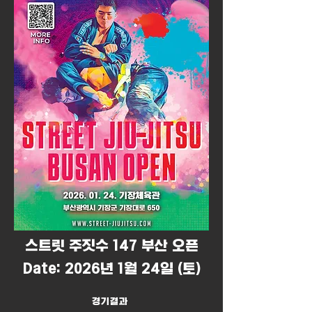
​스트릿 주짓수 147 부산 오픈
Date: 2026년 1월 24일 (토)
경기결과