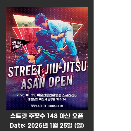
​스트릿 주짓수 148 아산 오픈
Date: 2026년 1월 25일 (일)