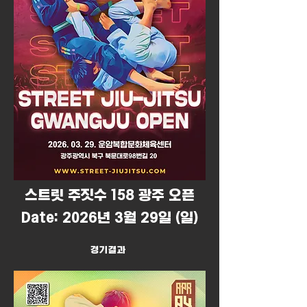
​스트릿 주짓수 158 광주 오픈
Date: 2026년 3월 29일 (일)
경기결과