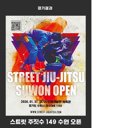
경기결과
​스트릿 주짓수 149 수원 오픈