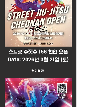
​스트릿 주짓수 156 천안 오픈
Date: 2026년 3월 21일 (토)
경기결과