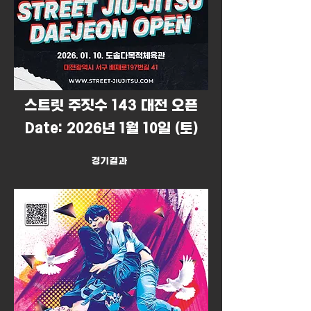
​스트릿 주짓수 143 대전 오픈
Date: 2026년 1월 10일 (토)
경기결과