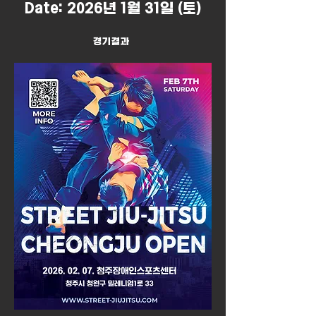
Date: 2026년 1월 31일 (토)
경기결과