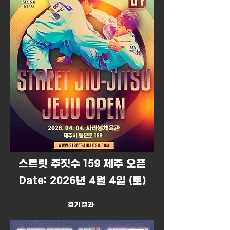
​스트릿 주짓수 159 제주 오픈
Date: 2026년 4월 4일 (토)
경기결과