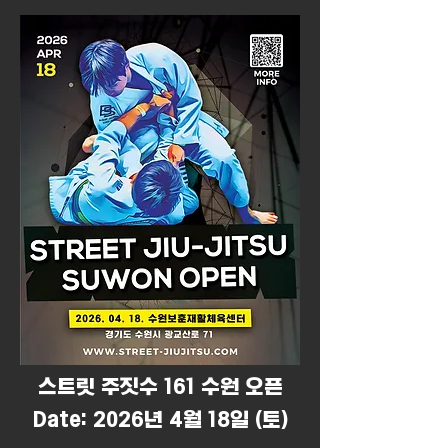
​스트릿 주짓수 161 수원 오픈
Date: 2026년 4월 18일 (토)