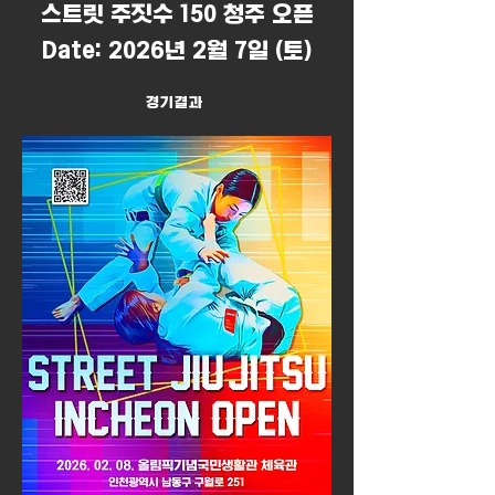
​스트릿 주짓수 150 청주 오픈
Date: 2026년 2월 7일 (토)
경기결과