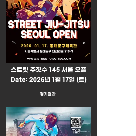
​스트릿 주짓수 145 서울 오픈
Date: 2026년 1월 17일 (토)
경기결과