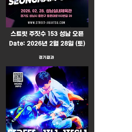
​스트릿 주짓수 153 성남 오픈
Date: 2026년 2월 28일 (토)
경기결과