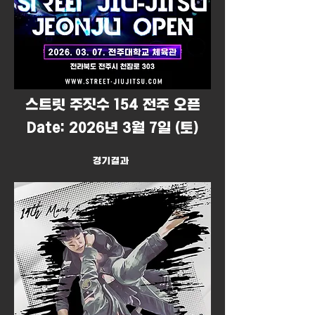
​스트릿 주짓수 154 전주 오픈
Date: 2026년 3월 7일 (토)
경기결과