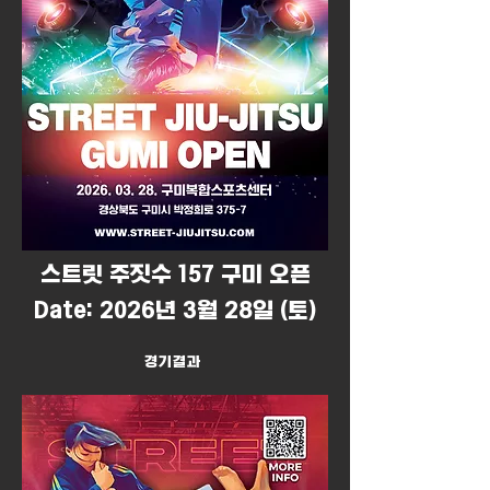
​스트릿 주짓수 157 구미 오픈
Date: 2026년 3월 28일 (토)
경기결과