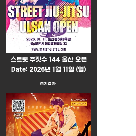
​스트릿 주짓수 144 울산 오픈
Date: 2026년 1월 11일 (일)
경기결과